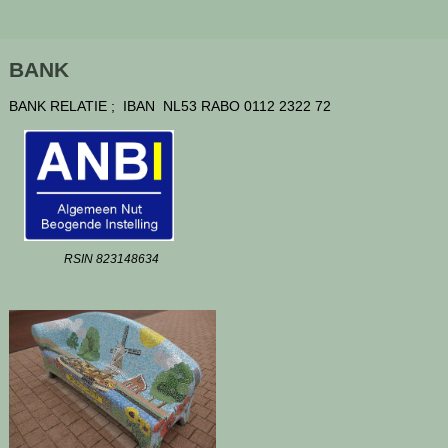
BANK
BANK RELATIE ; IBAN NL53 RABO 0112 2322 72
RSIN 823148634