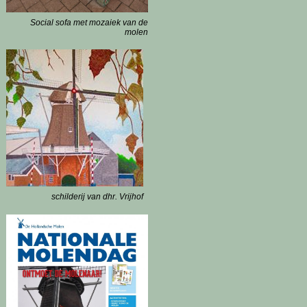
Social sofa met mozaiek van de
molen
schilderij van dhr. Vrijhof