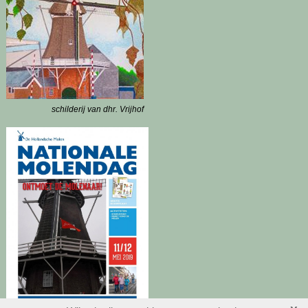
schilderij van dhr. Vrijhof